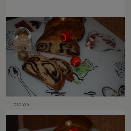
Foto 2/4