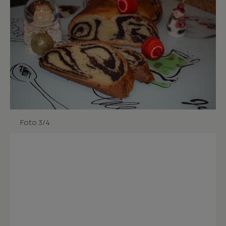
Foto 3/4