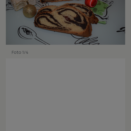
Foto 1/4