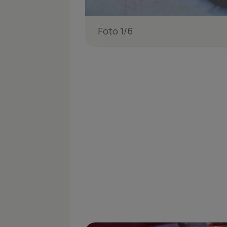
Foto 1/6