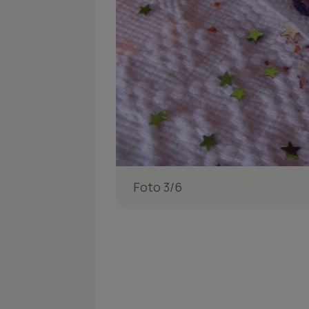
Foto 3/6