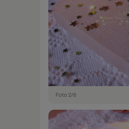
Foto 2/6