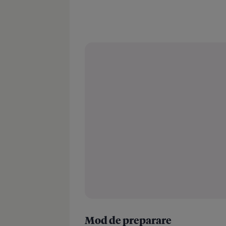
Mod de preparare