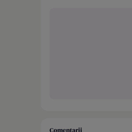
Comentarii