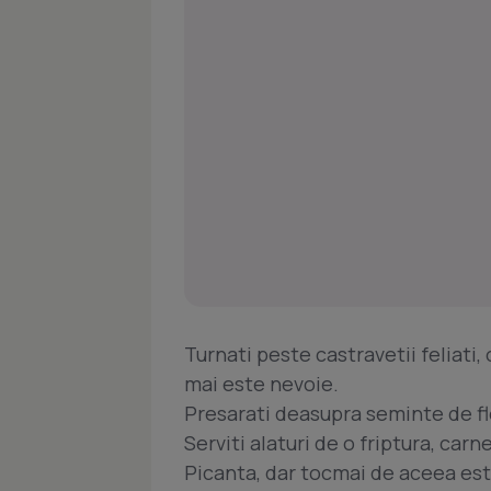
Turnati peste castravetii feliati, 
mai este nevoie.
Presarati deasupra seminte de fl
Serviti alaturi de o friptura, carne
Picanta, dar tocmai de aceea est