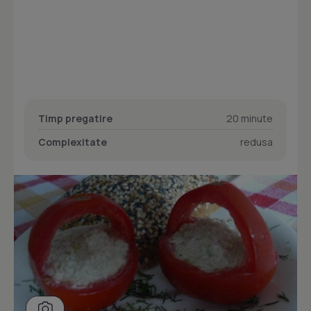
Timp pregatire
20 minute
Complexitate
redusa