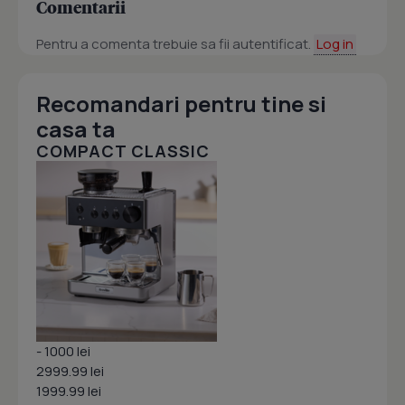
Comentarii
Pentru a comenta trebuie sa fii autentificat.
Log in
Recomandari pentru tine si
casa ta
COMPACT CLASSIC
- 1000 lei
2999.99 lei
1999.99 lei