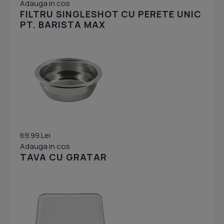
Adauga in cos
FILTRU SINGLESHOT CU PERETE UNIC
PT. BARISTA MAX
69.99 Lei
Adauga in cos
TAVA CU GRATAR