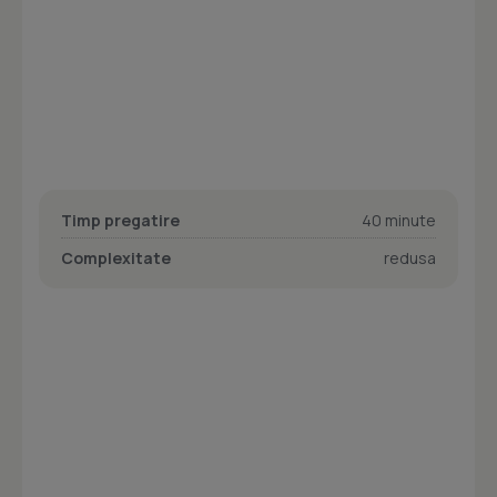
Timp pregatire
40 minute
Complexitate
redusa