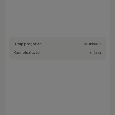
Timp pregatire
50 minute
Complexitate
redusa