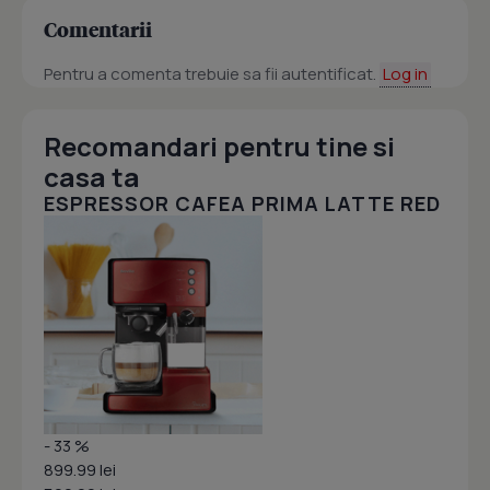
Comentarii
Pentru a comenta trebuie sa fii autentificat.
Log in
Recomandari pentru tine si
casa ta
ESPRESSOR CAFEA PRIMA LATTE RED
- 33 %
899.99 lei