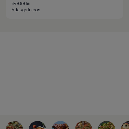
349.99 lei
Adauga in cos