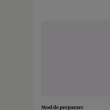
Mod de preparare