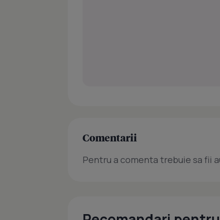
Comentarii
Pentru a comenta trebuie sa fii a
Recomandari pentru 