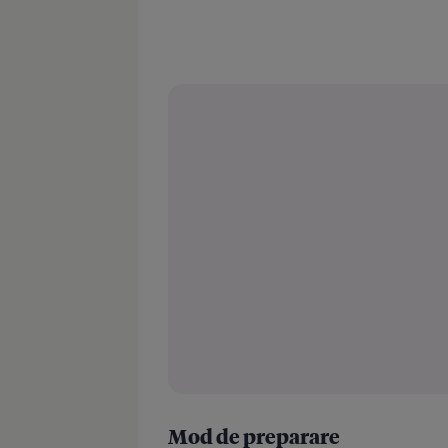
Mod de preparare