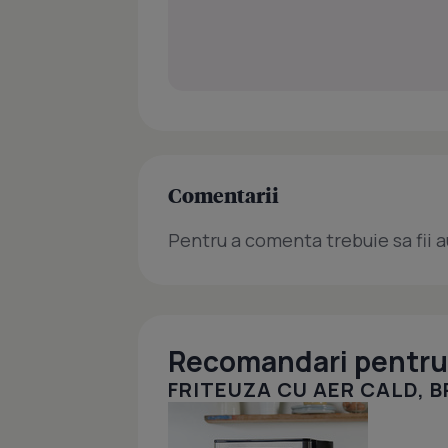
Comentarii
Pentru a comenta trebuie sa fii a
Recomandari pentru 
FRITEUZA CU AER CALD, BR