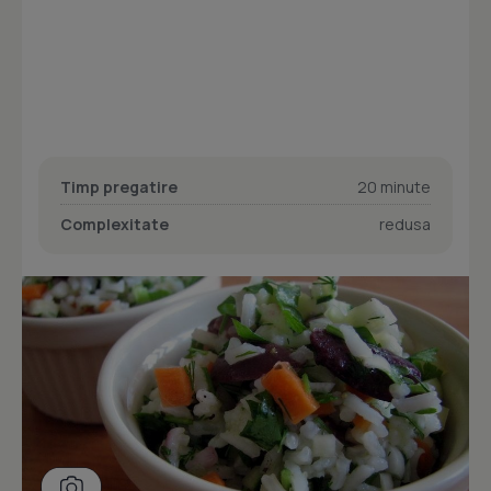
Timp pregatire
20 minute
Complexitate
redusa