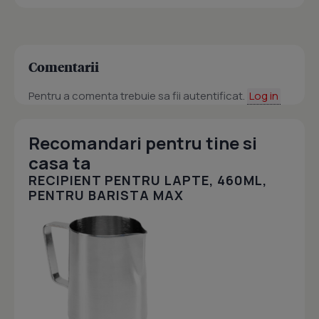
Comentarii
Pentru a comenta trebuie sa fii autentificat.
Log in
Recomandari pentru tine si
casa ta
RECIPIENT PENTRU LAPTE, 460ML,
PENTRU BARISTA MAX