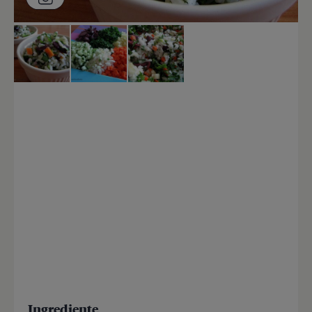
Ingrediente