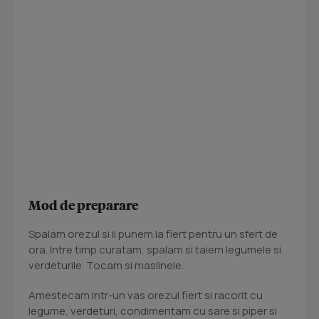
Mod de preparare
Spalam orezul si il punem la fiert pentru un sfert de
ora. Intre timp curatam, spalam si taiem legumele si
verdeturile. Tocam si maslinele.
Amestecam intr-un vas orezul fiert si racorit cu
legume, verdeturi, condimentam cu sare si piper si