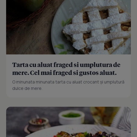
Tarta cu aluat fraged si umplutura de
mere. Cel mai fraged si gustos aluat.
O minunata minunata tarta cu aluat crocant și umplutură
dulce de mere.