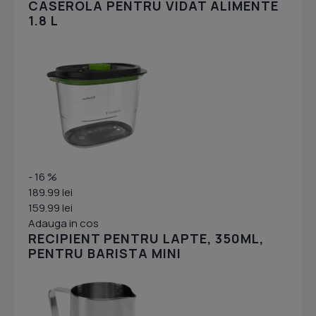
CASEROLA PENTRU VIDAT ALIMENTE
1.8 L
- 16 %
189.99 lei
159.99 lei
Adauga in cos
RECIPIENT PENTRU LAPTE, 350ML,
PENTRU BARISTA MINI