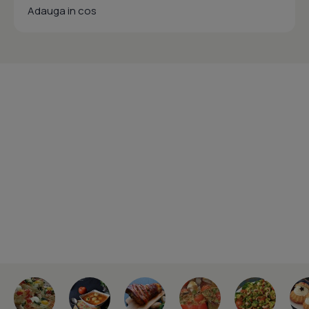
Adauga in cos