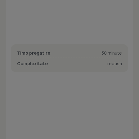
Timp pregatire
30 minute
Complexitate
redusa