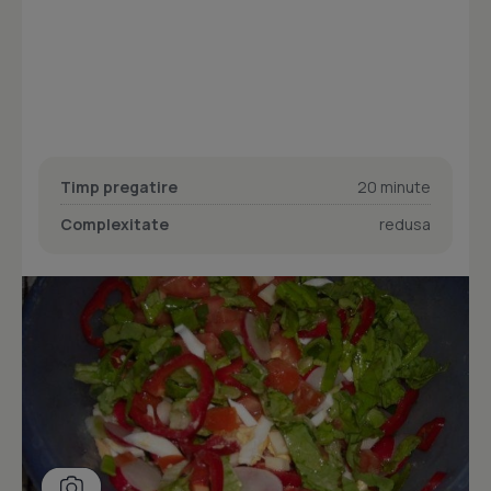
Timp pregatire
20 minute
Complexitate
redusa