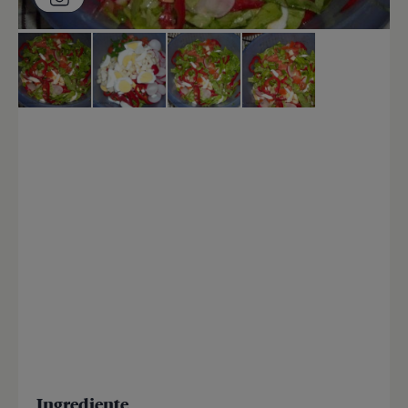
Ingrediente