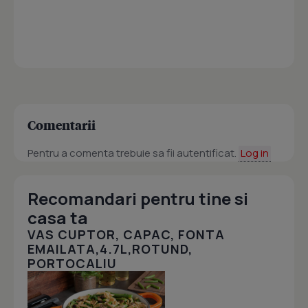
Comentarii
Pentru a comenta trebuie sa fii autentificat.
Log in
Recomandari pentru tine si
casa ta
VAS CUPTOR, CAPAC, FONTA
EMAILATA,4.7L,ROTUND,
PORTOCALIU