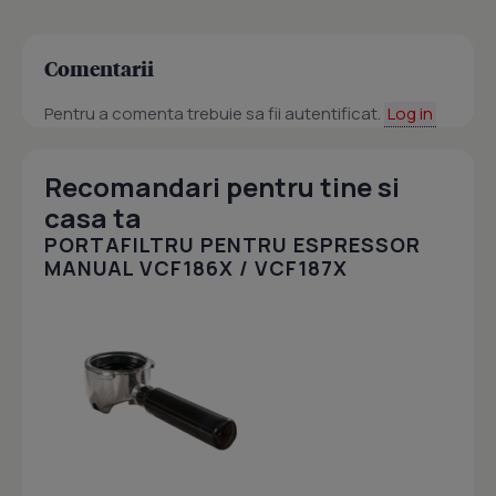
Comentarii
Pentru a comenta trebuie sa fii autentificat.
Log in
Recomandari pentru tine si
casa ta
PORTAFILTRU PENTRU ESPRESSOR
MANUAL VCF186X / VCF187X