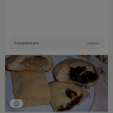
Complexitate
redusa