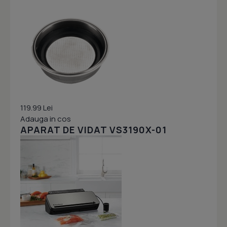
119.99 Lei
Adauga in cos
APARAT DE VIDAT VS3190X-01