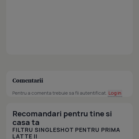
Comentarii
Pentru a comenta trebuie sa fii autentificat.
Log in
Recomandari pentru tine si
casa ta
FILTRU SINGLESHOT PENTRU PRIMA
LATTE II