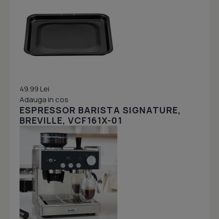
49.99 Lei
Adauga in cos
ESPRESSOR BARISTA SIGNATURE,
BREVILLE, VCF161X-01