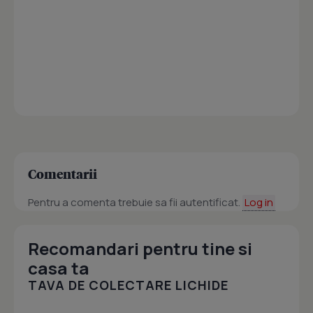
Comentarii
Pentru a comenta trebuie sa fii autentificat.
Log in
Recomandari pentru tine si
casa ta
TAVA DE COLECTARE LICHIDE