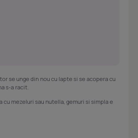
tor se unge din nou cu lapte si se acopera cu
a s-a racit.
 cu mezeluri sau nutella, gemuri si simpla e