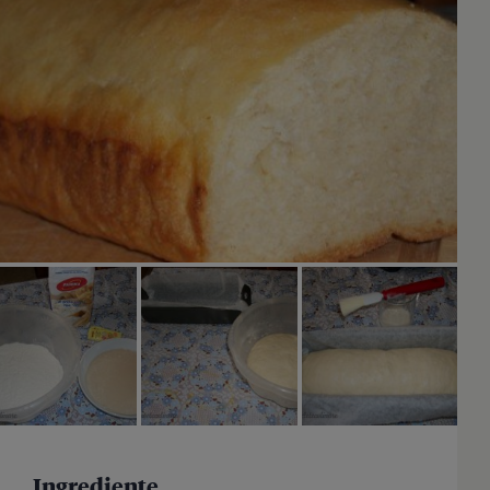
Ingrediente