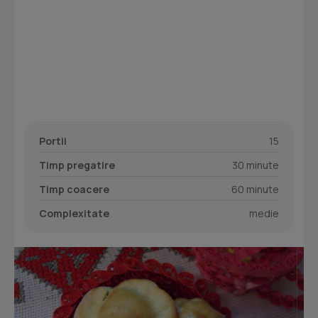
Portii
15
Timp pregatire
30 minute
Timp coacere
60 minute
Complexitate
medie