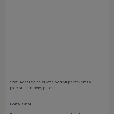
Sfat! Acest tip de aluat e potrivit pentru pizza,
placinte, strudele, pateuri.
Pofta Buna!