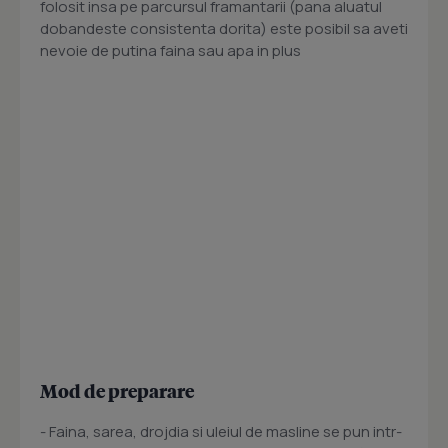
folosit insa pe parcursul framantarii (pana aluatul
dobandeste consistenta dorita) este posibil sa aveti
nevoie de putina faina sau apa in plus
Mod de preparare
- Faina, sarea, drojdia si uleiul de masline se pun intr-