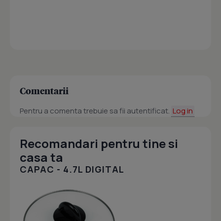
Comentarii
Pentru a comenta trebuie sa fii autentificat.
Log in
Recomandari pentru tine si
casa ta
CAPAC - 4.7L DIGITAL