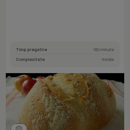
Timp pregatire
180 minute
Complexitate
medie