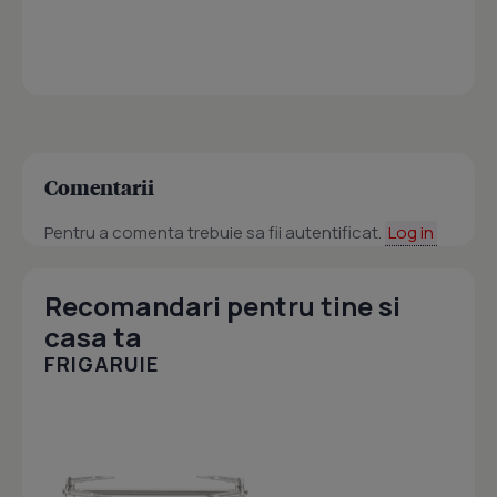
Comentarii
Pentru a comenta trebuie sa fii autentificat.
Log in
Recomandari pentru tine si
casa ta
FRIGARUIE