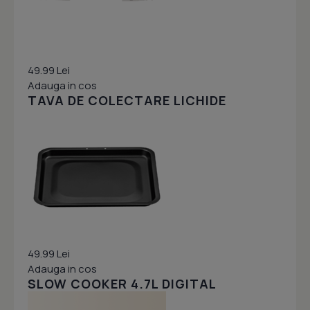
49.99 Lei
Adauga in cos
TAVA DE COLECTARE LICHIDE
49.99 Lei
Adauga in cos
SLOW COOKER 4.7L DIGITAL