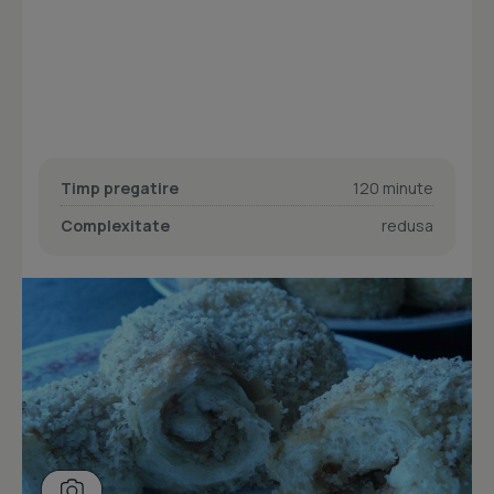
Timp pregatire
120 minute
Complexitate
redusa