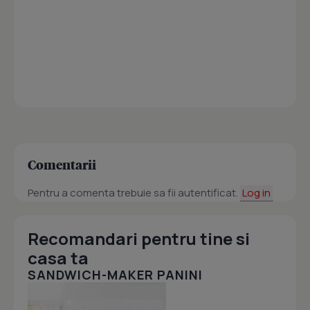
Comentarii
Pentru a comenta trebuie sa fii autentificat.
Log in
Recomandari pentru tine si
casa ta
SANDWICH-MAKER PANINI