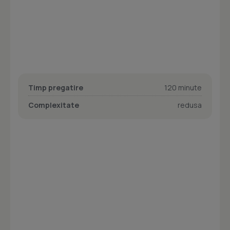
Timp pregatire
120 minute
Complexitate
redusa