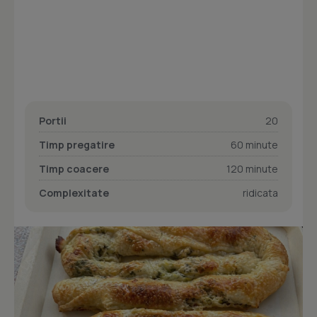
Portii
20
Timp pregatire
60 minute
Timp coacere
120 minute
Complexitate
ridicata