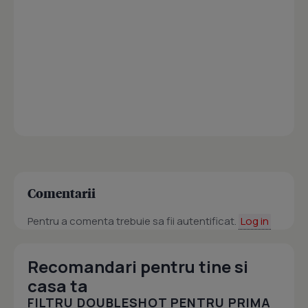
Comentarii
Pentru a comenta trebuie sa fii autentificat.
Log in
Recomandari pentru tine si
casa ta
FILTRU DOUBLESHOT PENTRU PRIMA