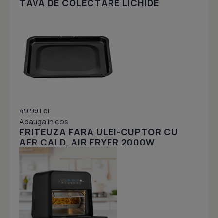
TAVA DE COLECTARE LICHIDE
49.99 Lei
Adauga in cos
FRITEUZA FARA ULEI-CUPTOR CU
AER CALD, AIR FRYER 2000W