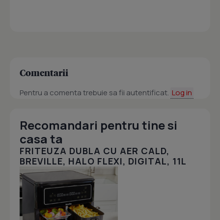
Comentarii
Pentru a comenta trebuie sa fii autentificat.
Log in
Recomandari pentru tine si
casa ta
FRITEUZA DUBLA CU AER CALD,
BREVILLE, HALO FLEXI, DIGITAL, 11L