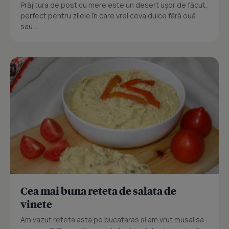
Prăjitura de post cu mere este un desert ușor de făcut,
perfect pentru zilele în care vrei ceva dulce fără ouă
sau...
Cea mai buna reteta de salata de
vinete
Am vazut reteta asta pe bucataras si am vrut musai sa