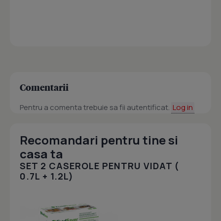
Comentarii
Pentru a comenta trebuie sa fii autentificat.
Log in
Recomandari pentru tine si
casa ta
SET 2 CASEROLE PENTRU VIDAT (
0.7L + 1.2L)