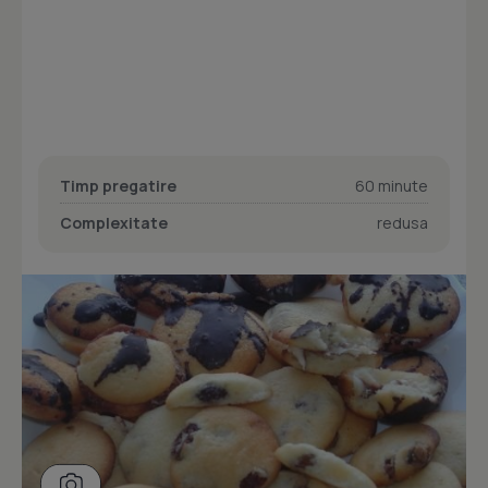
Timp pregatire
60 minute
Complexitate
redusa