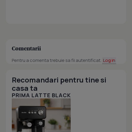
Comentarii
Pentru a comenta trebuie sa fii autentificat.
Log in
Recomandari pentru tine si
casa ta
PRIMA LATTE BLACK