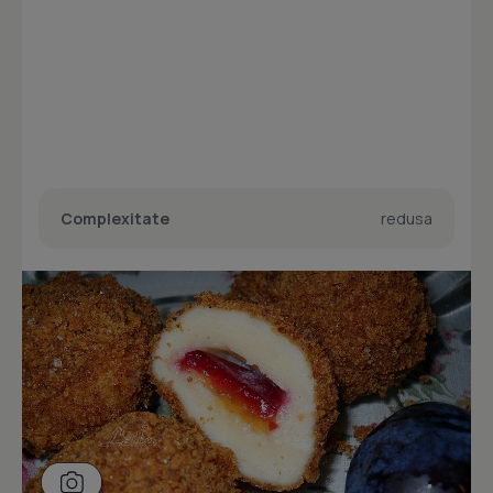
Complexitate
redusa