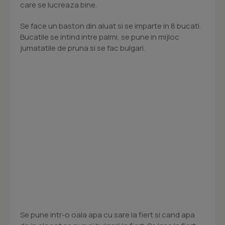
care se lucreaza bine.
Se face un baston din aluat si se imparte in 8 bucati.
Bucatile se intind intre palmi, se pune in mijloc
jumatatile de pruna si se fac bulgari.
Se pune intr-o oala apa cu sare la fiert si cand apa