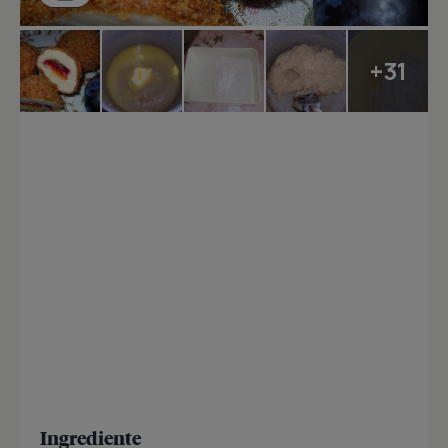
+31
Ingrediente