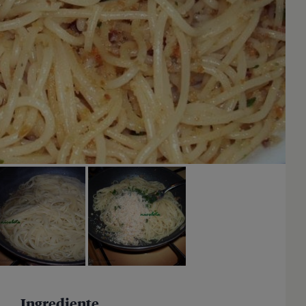
Ingrediente