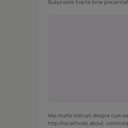
Bobul este foarte bine prezentat
Mai multe indicati despre cum se
http://localfoods.about. com/od