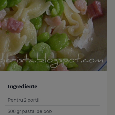
Ingrediente
Pentru 2 portii:
300 gr pastai de bob