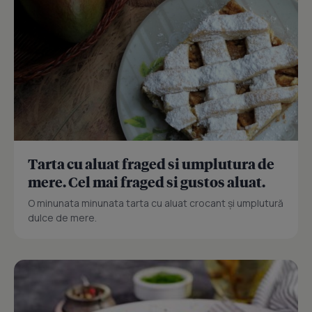
Tarta cu aluat fraged si umplutura de
mere. Cel mai fraged si gustos aluat.
O minunata minunata tarta cu aluat crocant și umplutură
dulce de mere.