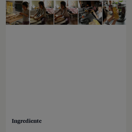
Ingrediente