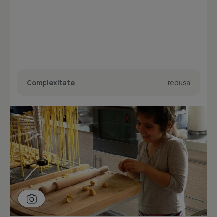
Complexitate
redusa