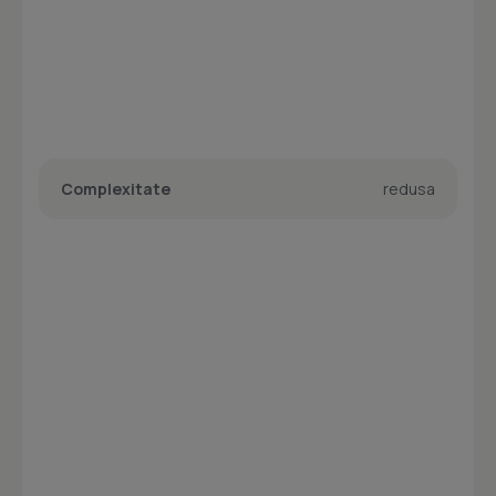
Complexitate
redusa