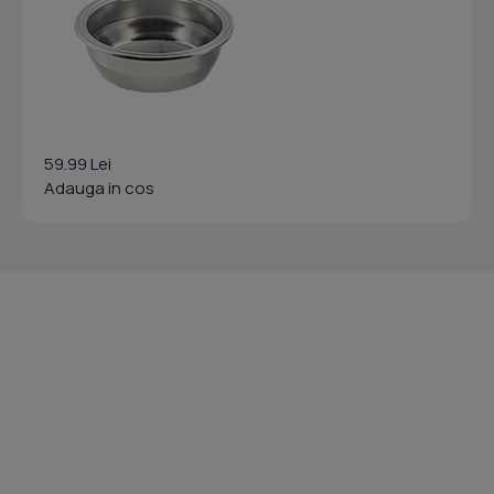
59.99 Lei
Adauga in cos