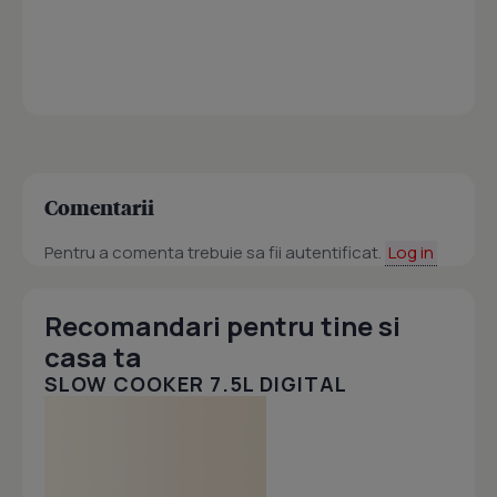
Comentarii
Pentru a comenta trebuie sa fii autentificat.
Log in
Recomandari pentru tine si
casa ta
SLOW COOKER 7.5L DIGITAL