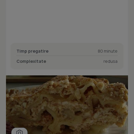
Timp pregatire
80 minute
Complexitate
redusa