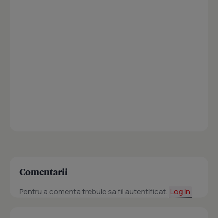
Comentarii
Pentru a comenta trebuie sa fii autentificat.
Log in