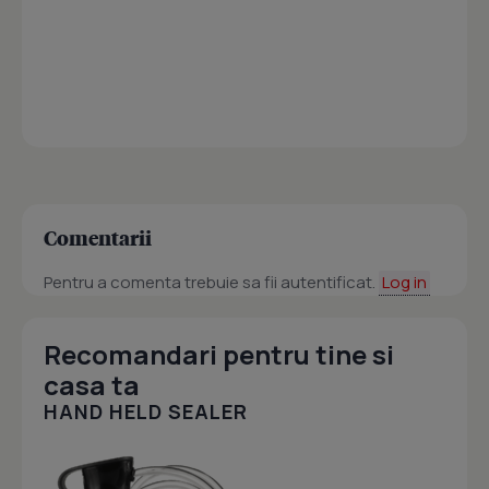
Comentarii
Pentru a comenta trebuie sa fii autentificat.
Log in
Recomandari pentru tine si
casa ta
HAND HELD SEALER