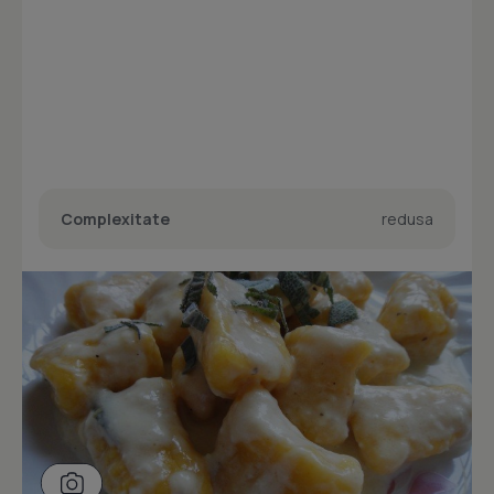
Complexitate
redusa