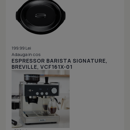
199.99 Lei
Adauga in cos
ESPRESSOR BARISTA SIGNATURE,
BREVILLE, VCF161X-01