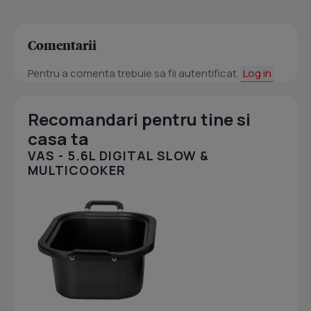
Comentarii
Pentru a comenta trebuie sa fii autentificat.
Log in
Recomandari pentru tine si
casa ta
VAS - 5.6L DIGITAL SLOW &
MULTICOOKER