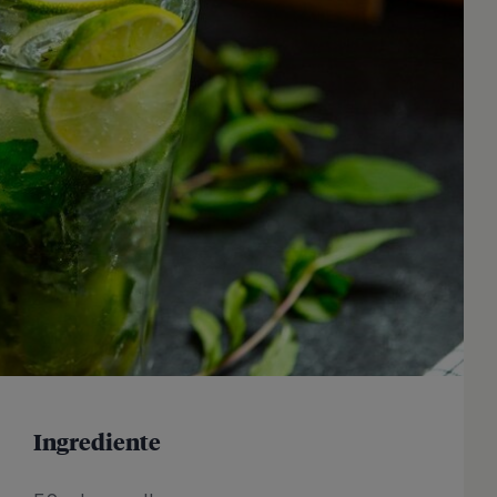
Ingrediente