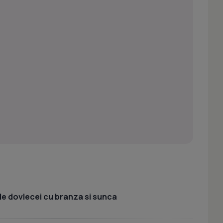
e dovlecei cu branza si sunca