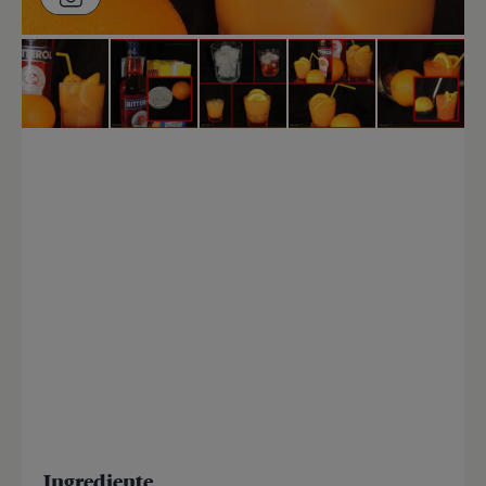
Ingrediente