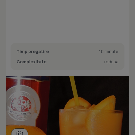
Timp pregatire
10 minute
Complexitate
redusa