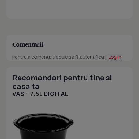
Comentarii
Pentru a comenta trebuie sa fii autentificat.
Log in
Recomandari pentru tine si
casa ta
VAS - 7.5L DIGITAL