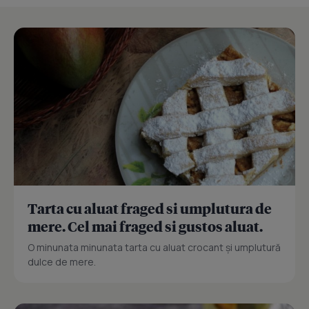
Tarta cu aluat fraged si umplutura de
mere. Cel mai fraged si gustos aluat.
O minunata minunata tarta cu aluat crocant și umplutură
dulce de mere.