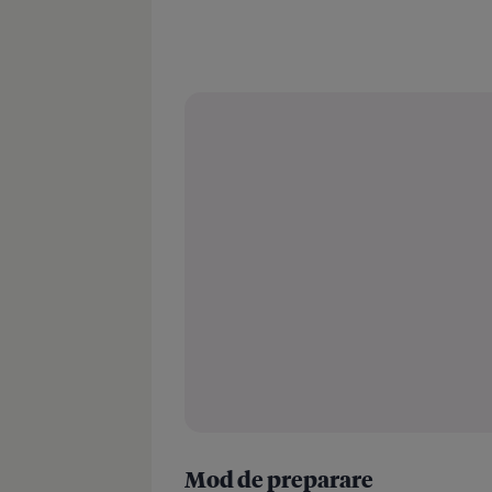
Mod de preparare