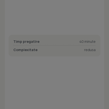
Timp pregatire
40 minute
Complexitate
redusa