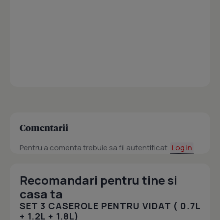
Comentarii
Pentru a comenta trebuie sa fii autentificat.
Log in
Recomandari pentru tine si
casa ta
SET 3 CASEROLE PENTRU VIDAT ( 0.7L
+ 1.2L + 1.8L)