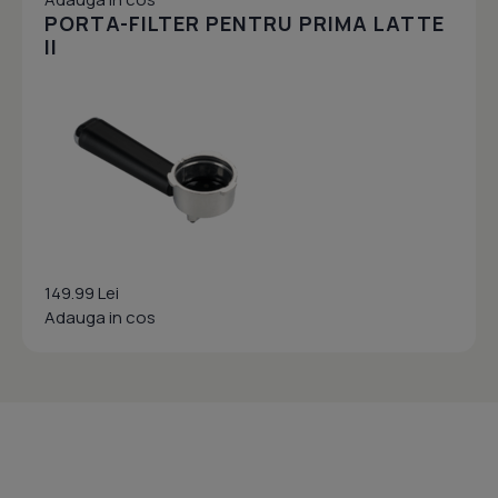
PORTA-FILTER PENTRU PRIMA LATTE
II
149.99 Lei
Adauga in cos