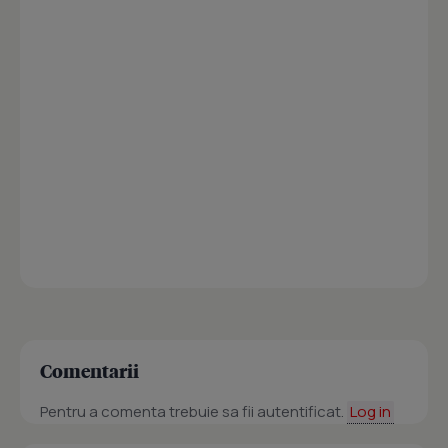
Comentarii
Pentru a comenta trebuie sa fii autentificat.
Log in