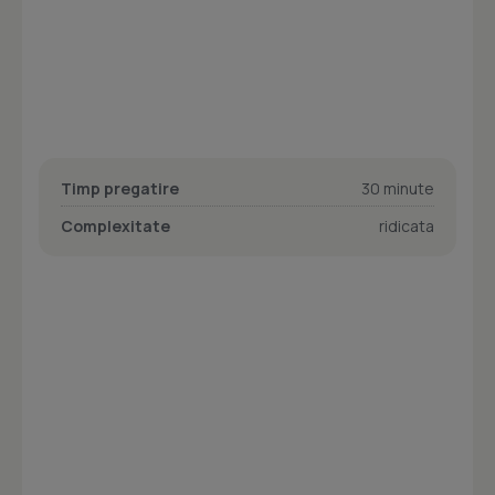
Timp pregatire
30 minute
Complexitate
ridicata