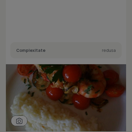
Complexitate
redusa