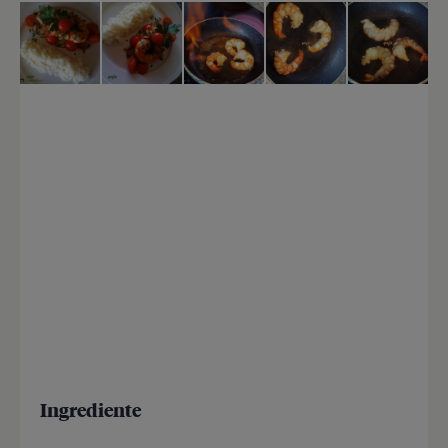
Ingrediente