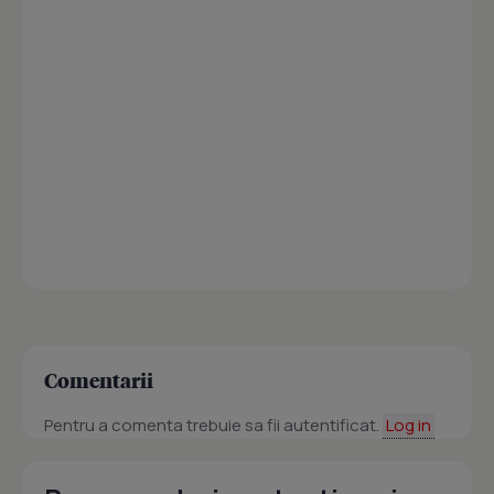
Comentarii
Pentru a comenta trebuie sa fii autentificat.
Log in