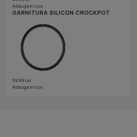
Adauga in cos
GARNITURA SILICON CROCKPOT
59.99 Lei
Adauga in cos