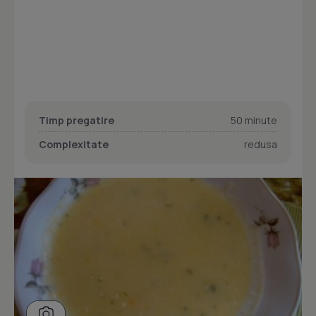
Timp pregatire
50 minute
Complexitate
redusa