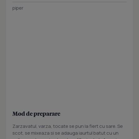
piper
Mod de preparare
Zarzavatul, varza, tocate se pun la fiert cu sare. Se
scot, se mixeaza si se adauga iaurtul batut cu un