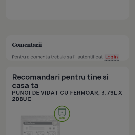
Comentarii
Pentru a comenta trebuie sa fii autentificat.
Log in
Recomandari pentru tine si
casa ta
PUNGI DE VIDAT CU FERMOAR, 3.79L X
20BUC