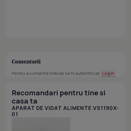
Comentarii
Pentru a comenta trebuie sa fii autentificat.
Log in
Recomandari pentru tine si
casa ta
APARAT DE VIDAT ALIMENTE VS1190X-
01