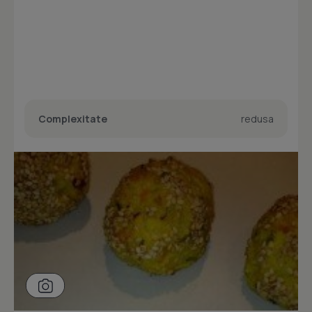
Complexitate
redusa