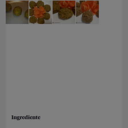
Ingrediente