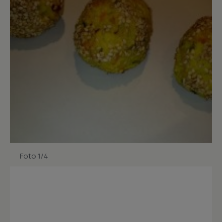
Foto 1/4