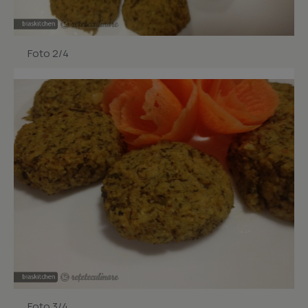
Foto 2/4
Foto 3/4