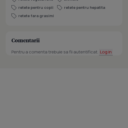
retete pentru copii
retete pentru hepatita
retete fara grasimi
Comentarii
Pentru a comenta trebuie sa fii autentificat.
Log in