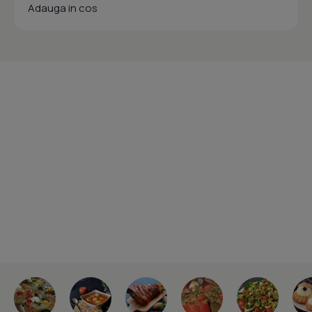
Adauga in cos