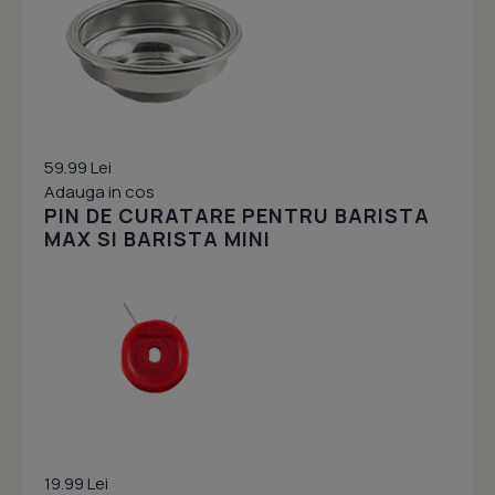
59.99 Lei
Adauga in cos
PIN DE CURATARE PENTRU BARISTA
MAX SI BARISTA MINI
19.99 Lei