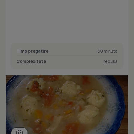
Timp pregatire
60 minute
Complexitate
redusa