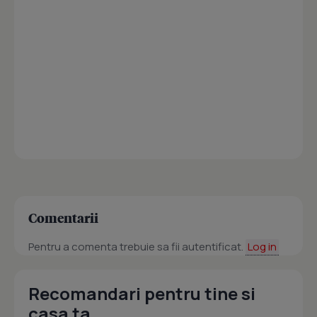
Comentarii
Pentru a comenta trebuie sa fii autentificat.
Log in
Recomandari pentru tine si
casa ta