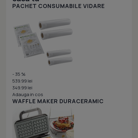
PACHET CONSUMABILE VIDARE
- 35 %
539.99 lei
349.99 lei
Adauga in cos
WAFFLE MAKER DURACERAMIC