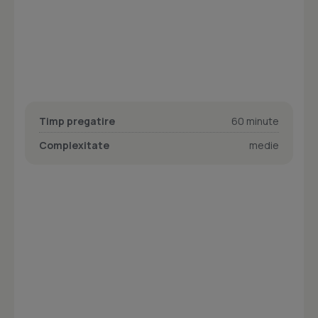
Timp pregatire
60 minute
Complexitate
medie