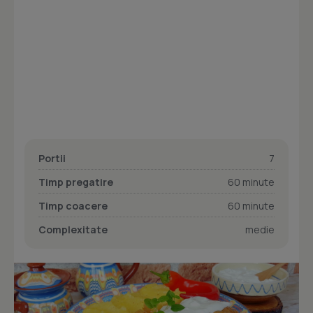
Portii
7
Timp pregatire
60 minute
Timp coacere
60 minute
Complexitate
medie