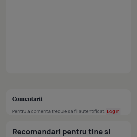
Comentarii
Pentru a comenta trebuie sa fii autentificat.
Log in
Recomandari pentru tine si