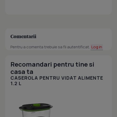
Comentarii
Pentru a comenta trebuie sa fii autentificat.
Log in
Recomandari pentru tine si
casa ta
CASEROLA PENTRU VIDAT ALIMENTE
1.2 L