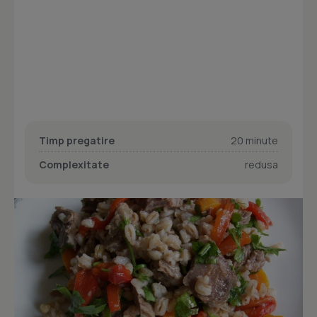
Timp pregatire
20 minute
Complexitate
redusa