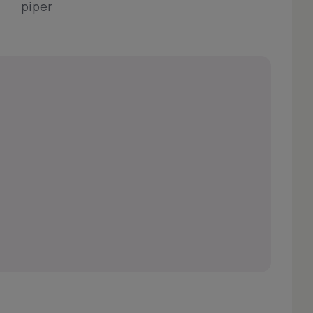
piper