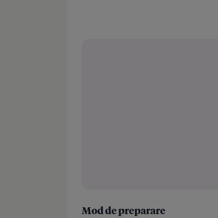
Mod de preparare