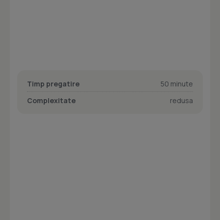
Timp pregatire
50 minute
Complexitate
redusa