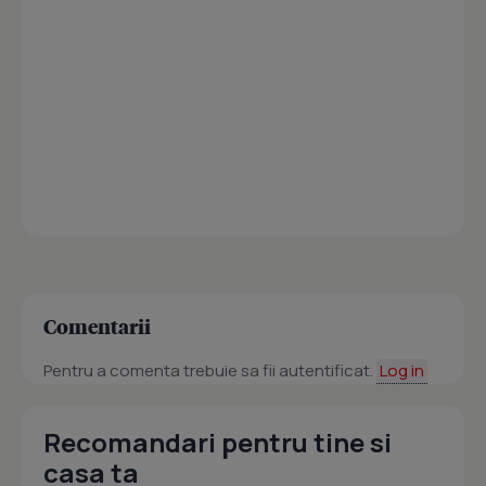
Comentarii
Pentru a comenta trebuie sa fii autentificat.
Log in
Recomandari pentru tine si
casa ta