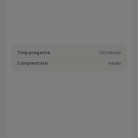
Timp pregatire
120 minute
Complexitate
medie