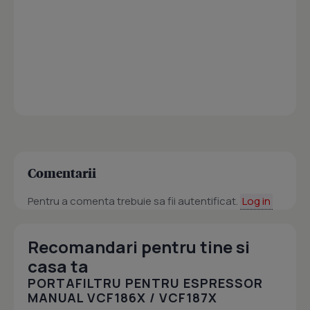
Comentarii
Pentru a comenta trebuie sa fii autentificat.
Log in
Recomandari pentru tine si
casa ta
PORTAFILTRU PENTRU ESPRESSOR
MANUAL VCF186X / VCF187X