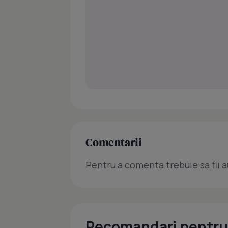
Comentarii
Pentru a comenta trebuie sa fii a
Recomandari pentru 