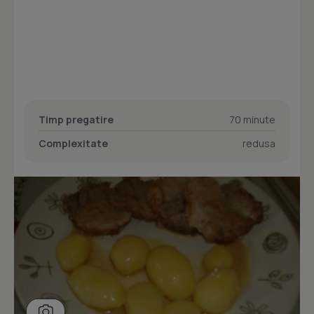
Timp pregatire
70 minute
Complexitate
redusa