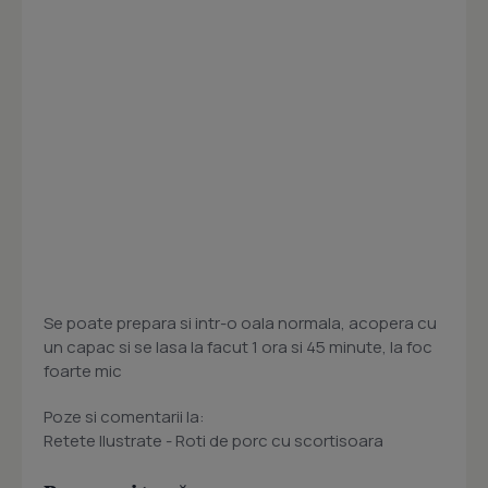
Se poate prepara si intr-o oala normala, acopera cu
un capac si se lasa la facut 1 ora si 45 minute, la foc
foarte mic
Poze si comentarii la:
Retete Ilustrate - Roti de porc cu scortisoara