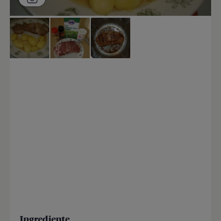
Ingrediente