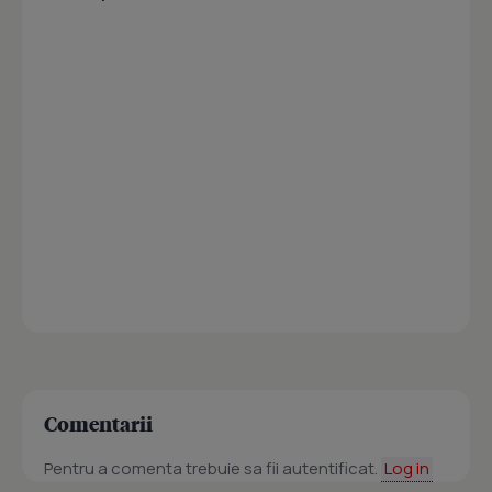
Comentarii
Pentru a comenta trebuie sa fii autentificat.
Log in