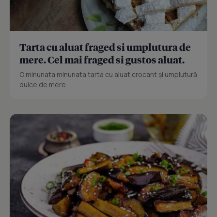
Tarta cu aluat fraged si umplutura de
mere. Cel mai fraged si gustos aluat.
O minunata minunata tarta cu aluat crocant și umplutură
dulce de mere.